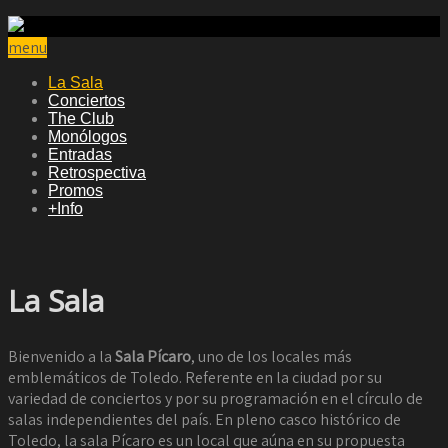
menu
La Sala
Conciertos
The Club
Monólogos
Entradas
Retrospectiva
Promos
+Info
La Sala
Bienvenido a la
Sala Pícaro
, uno de los locales más
emblemáticos de Toledo. Referente en la ciudad por su
variedad de conciertos y por su programación en el círculo de
salas independientes del país. En pleno casco histórico de
Toledo, la sala Pícaro es un local que aúna en su propuesta