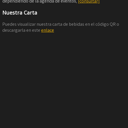
dependiendo de la agenda de eventos
,
[consultar]
Nuestra Carta
Puedes visualizar nuestra carta de bebidas en el código QR o
descargarla en este
enlace