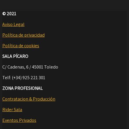
© 2021
Aviso Legal
Política de privacidad
Política de cookies
SALA PÍCARO
C/ Cadenas, 6 / 45001 Toledo
Telf: (+34) 925 221 301
ZONA PROFESIONAL
Contratacion & Producción
Rider Sala
Eventos Privados