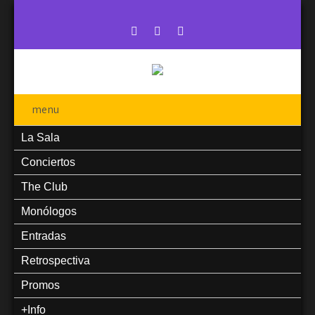
menu
La Sala
Conciertos
The Club
Monólogos
Entradas
Retrospectiva
Promos
+Info