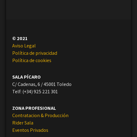
© 2021
Aviso Legal
Política de privacidad
Política de cookies
SALA PÍCARO
C/ Cadenas, 6 / 45001 Toledo
Telf: (+34) 925 221 301
ZONA PROFESIONAL
Contratacion & Producción
Rider Sala
Eventos Privados