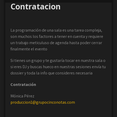
Contratacion
La programación de una sala es una tarea compleja,
son muchos los factores a tener en cuenta y requiere
un trabajo meticuluso de agenda hasta poder cerrar
finalmente el evento
Si tienes un grupo y te gustaría tocar en nuestra sala o
si eres DJ y buscas hueco en nuestras sesiones envía tu
dossier y toda la info que consideres necesaria
Contratación
Mónica Pérez
produccion1@grupocinconotas.com