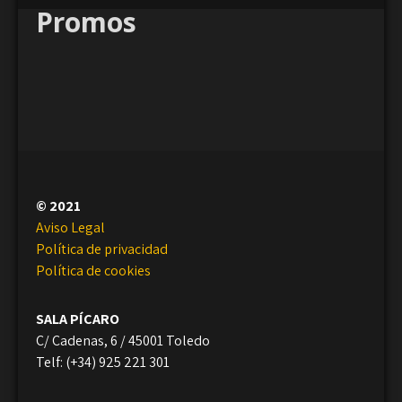
Promos
© 2021
Aviso Legal
Política de privacidad
Política de cookies
SALA PÍCARO
C/ Cadenas, 6 / 45001 Toledo
Telf: (+34) 925 221 301