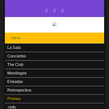
menu
La Sala
Conciertos
The Club
Monólogos
Entradas
Retrospectiva
Promos
+Info