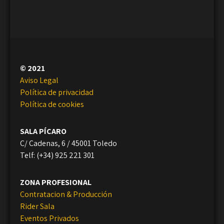
© 2021
Aviso Legal
Política de privacidad
Política de cookies
SALA PÍCARO
C/ Cadenas, 6 / 45001 Toledo
Telf: (+34) 925 221 301
ZONA PROFESIONAL
Contratacion & Producción
Rider Sala
Eventos Privados