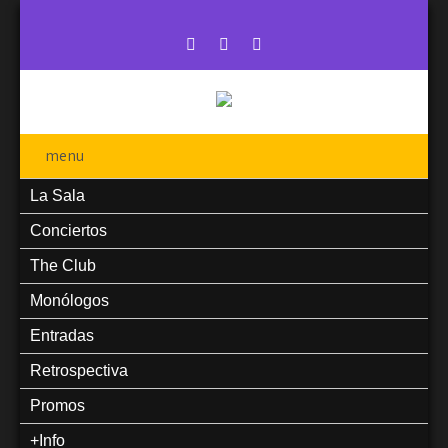
menu
La Sala
Conciertos
The Club
Monólogos
Entradas
Retrospectiva
Promos
+Info