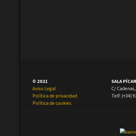
© 2021
SALA PÍCA
Aviso Legal
C/ Cadenas,
Política de privacidad
Telf: (+34) 
Política de cookies