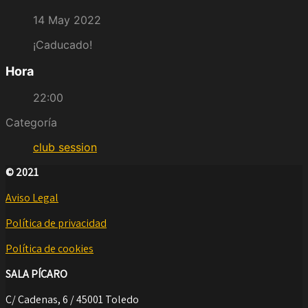
14 May 2022
¡Caducado!
Hora
22:00
Categoría
club session
© 2021
Aviso Legal
Política de privacidad
Política de cookies
SALA PÍCARO
C/ Cadenas, 6 / 45001 Toledo