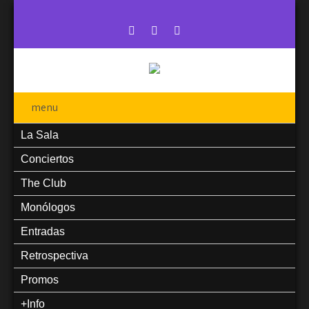
menu
La Sala
Conciertos
The Club
Monólogos
Entradas
Retrospectiva
Promos
+Info