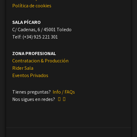
Política de cookies
SALA PÍCARO
C/ Cadenas, 6 / 45001 Toledo
Telf: (+34) 925 221 301
ZONA PROFESIONAL
Contratacion & Producción
Rider Sala
Eventos Privados
Tienes preguntas?
Info / FAQs
Nos sigues en redes?