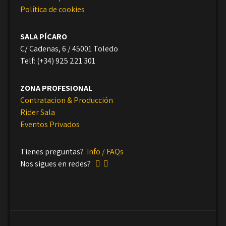
Política de cookies
SALA PÍCARO
C/ Cadenas, 6 / 45001 Toledo
Telf: (+34) 925 221 301
ZONA PROFESIONAL
Contratacion & Producción
Rider Sala
Eventos Privados
Tienes preguntas?
Info / FAQs
Nos sigues en redes?