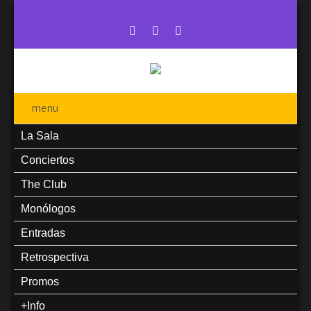
menu
La Sala
Conciertos
The Club
Monólogos
Entradas
Retrospectiva
Promos
+Info