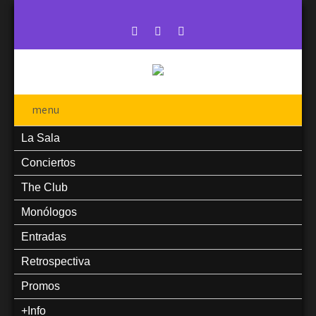
menu
La Sala
Conciertos
The Club
Monólogos
Entradas
Retrospectiva
Promos
+Info