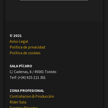
© 2021
Aviso Legal
Política de privacidad
Política de cookies
SALA PÍCARO
C/ Cadenas, 6 / 45001 Toledo
Telf: (+34) 925 221 301
ZONA PROFESIONAL
Contratacion & Producción
Rider Sala
Eventos Privados