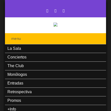
menu
La Sala
Conciertos
The Club
Monólogos
Entradas
Retrospectiva
Promos
+Info