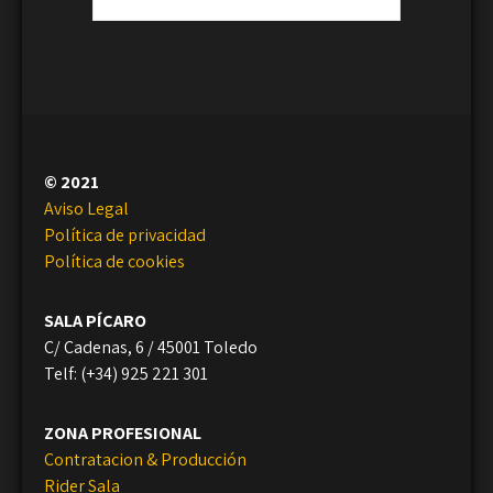
© 2021
Aviso Legal
Política de privacidad
Política de cookies
SALA PÍCARO
C/ Cadenas, 6 / 45001 Toledo
Telf: (+34) 925 221 301
ZONA PROFESIONAL
Contratacion & Producción
Rider Sala