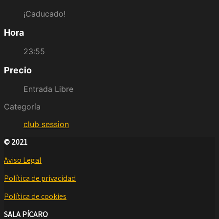
¡Caducado!
Hora
23:55
Precio
Entrada Libre
Categoría
club session
© 2021
Aviso Legal
Política de privacidad
Política de cookies
SALA PÍCARO