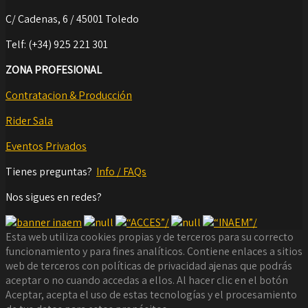
C/ Cadenas, 6 / 45001 Toledo
Telf: (+34) 925 221 301
ZONA PROFESIONAL
Contratacion & Producción
Rider Sala
Eventos Privados
Tienes preguntas?
Info / FAQs
Nos sigues en redes?
Esta web utiliza cookies propias y de terceros para su correcto
funcionamiento y para fines analíticos. Contiene enlaces a sitios
web de terceros con políticas de privacidad ajenas que podrás
aceptar o no cuando accedas a ellos. Al hacer clic en el botón
Aceptar, acepta el uso de estas tecnologías y el procesamiento