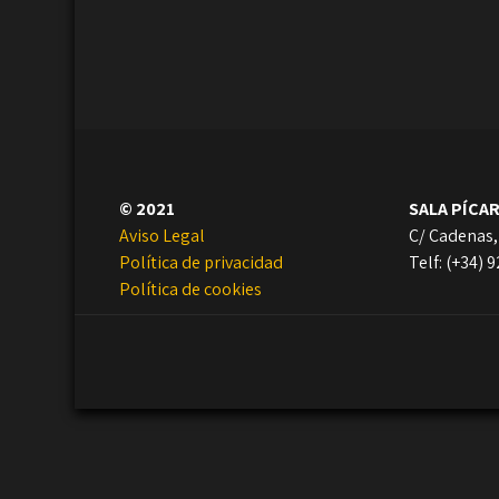
© 2021
SALA PÍCA
Aviso Legal
C/ Cadenas,
Política de privacidad
Telf: (+34) 
Política de cookies