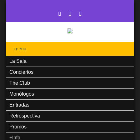
menu
La Sala
Conciertos
The Club
Monólogos
Entradas
Retrospectiva
Promos
+Info