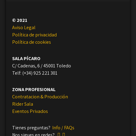
© 2021
Aviso Legal
Política de privacidad
Política de cookies
SALA PÍCARO
C/ Cadenas, 6 / 45001 Toledo
Telf: (+34) 925 221 301
ZONA PROFESIONAL
Contratacion & Producción
Rider Sala
Eventos Privados
Tienes preguntas?
Info / FAQs
Nos sigues en redes?