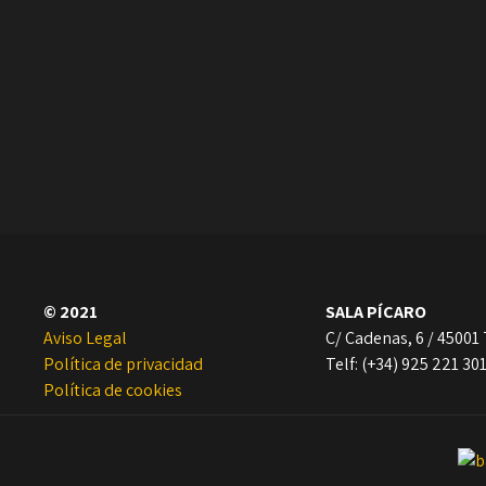
© 2021
SALA PÍCARO
Aviso Legal
C/ Cadenas, 6 / 45001
Política de privacidad
Telf: (+34) 925 221 30
Política de cookies