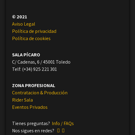
© 2021
Aviso Legal
Política de privacidad
Política de cookies
SALA PÍCARO
C/ Cadenas, 6 / 45001 Toledo
Telf: (+34) 925 221 301
ZONA PROFESIONAL
Contratacion & Producción
Rider Sala
Eventos Privados
Tienes preguntas?
Info / FAQs
Nos sigues en redes?