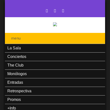
menu
La Sala
Conciertos
The Club
Monólogos
Entradas
Retrospectiva
Promos
+Info