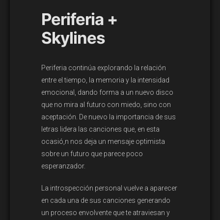
Periferia +
Skylines
Periferia continúa explorando la relación
entre el tiempo, la memoria y la intensidad
emocional, dando forma a un nuevo disco
que no mira al futuro con miedo, sino con
aceptación. De nuevo la importancia de sus
letras lidera las canciones que, en esta
ocasió,n nos deja un mensaje optimista
sobre un futuro que parece poco
esperanzador.
La introspección personal vuelve a aparecer
en cada una de sus canciones generando
un proceso envolvente que te atraviesan y