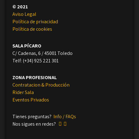
© 2021
Aviso Legal
Política de privacidad
Política de cookies
SALA PÍCARO
C/ Cadenas, 6 / 45001 Toledo
Telf: (+34) 925 221 301
ZONA PROFESIONAL
Contratacion & Producción
Rider Sala
Eventos Privados
Tienes preguntas?
Info / FAQs
Nos sigues en redes?