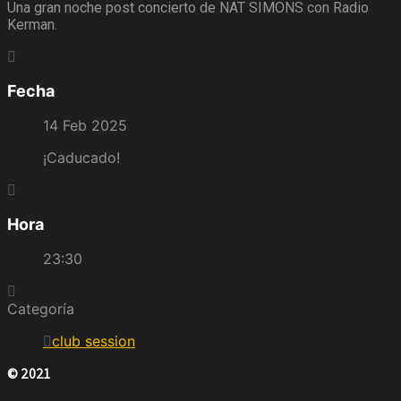
Una gran noche post concierto de NAT SIMONS con Radio
Kerman.
Fecha
14 Feb 2025
¡Caducado!
Hora
23:30
Categoría
club session
© 2021