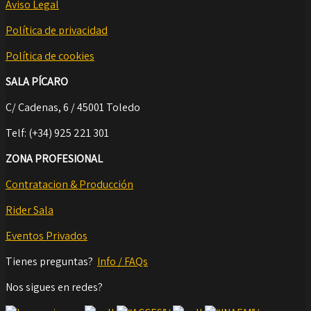
Aviso Legal
Política de privacidad
Política de cookies
SALA PÍCARO
C/ Cadenas, 6 / 45001 Toledo
Telf: (+34) 925 221 301
ZONA PROFESIONAL
Contratacion & Producción
Rider Sala
Eventos Privados
Tienes preguntas?
Info / FAQs
Nos sigues en redes?