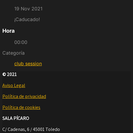
19 Nov 2021
¡Caducado!
Hora
00:00
Categoría
club session
© 2021
Aviso Legal
Política de privacidad
Política de cookies
SALA PÍCARO
C/ Cadenas, 6 / 45001 Toledo