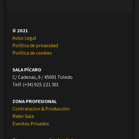
© 2021
Aviso Legal
Política de privacidad
Política de cookies
SALA PÍCARO
C/ Cadenas, 6 / 45001 Toledo
Telf: (+34) 925 221 301
ZONA PROFESIONAL
Contratacion & Producción
Rider Sala
Eventos Privados