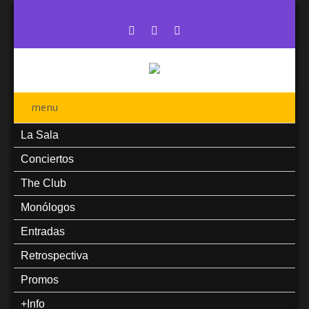
menu
La Sala
Conciertos
The Club
Monólogos
Entradas
Retrospectiva
Promos
+Info