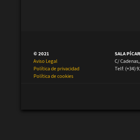
© 2021
SALA PÍCA
Aviso Legal
C/ Cadenas,
Política de privacidad
Telf: (+34) 
Política de cookies