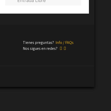
Entrada Libre
Tienes preguntas?
Info / FAQs
Nos sigues en redes?