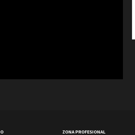
RO
ZONA PROFESIONAL