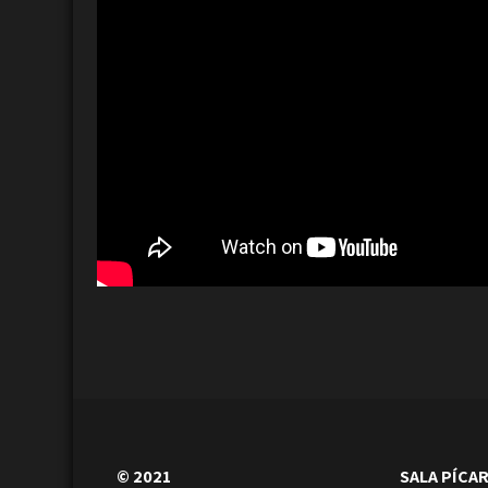
© 2021
SALA PÍCA