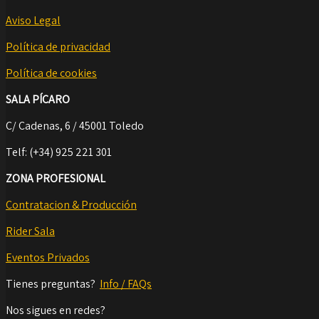
Aviso Legal
Política de privacidad
Política de cookies
SALA PÍCARO
C/ Cadenas, 6 / 45001 Toledo
Telf: (+34) 925 221 301
ZONA PROFESIONAL
Contratacion & Producción
Rider Sala
Eventos Privados
Tienes preguntas?
Info / FAQs
Nos sigues en redes?