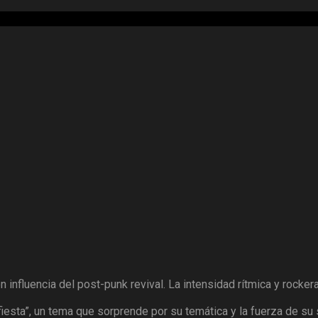
influencia del post-punk revival. La intensidad rítmica y rocker
iesta”, un tema que sorprende por su temática y la fuerza de su 