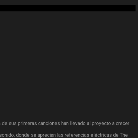
a de sus primeras canciones han llevado al proyecto a crecer
sonido, donde se aprecian las referencias eléctricas de The