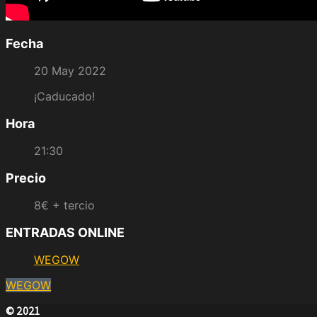
Fecha
20 May 2022
¡Caducado!
Hora
21:30
Precio
8€ + tercio
ENTRADAS ONLINE
WEGOW
WEGOW
© 2021