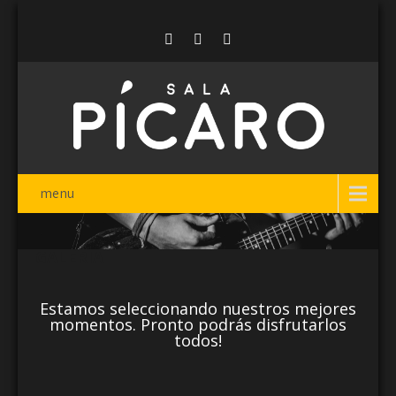
menu
GALERIA
Estamos seleccionando nuestros mejores
momentos. Pronto podrás disfrutarlos
todos!