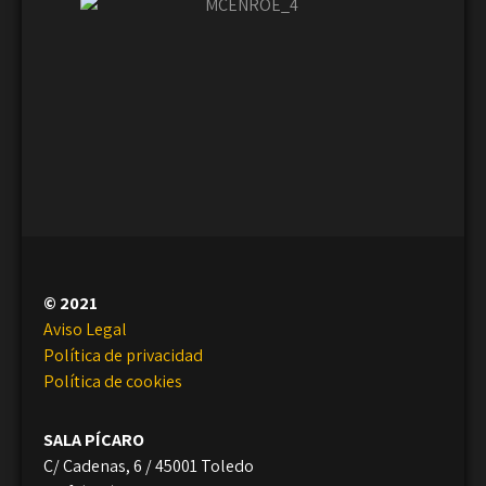
© 2021
Aviso Legal
Política de privacidad
Política de cookies
SALA PÍCARO
C/ Cadenas, 6 / 45001 Toledo