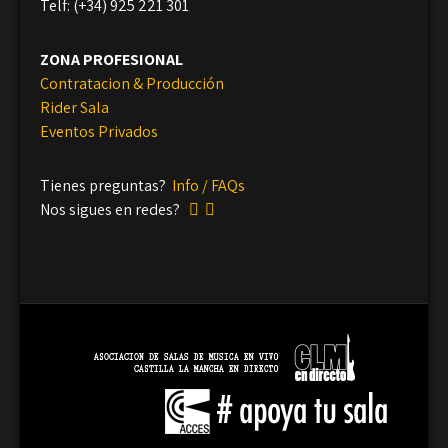
Telf: (+34) 925 221 301
ZONA PROFESIONAL
Contratacion & Producción
Rider Sala
Eventos Privados
Tienes preguntas?
Info / FAQs
Nos sigues en redes?